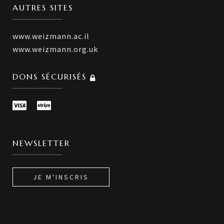
AUTRES SITES
www.weizmann.ac.il
www.weizmann.org.uk
DONS SÉCURISÉS
NEWSLETTER
JE M'INSCRIS