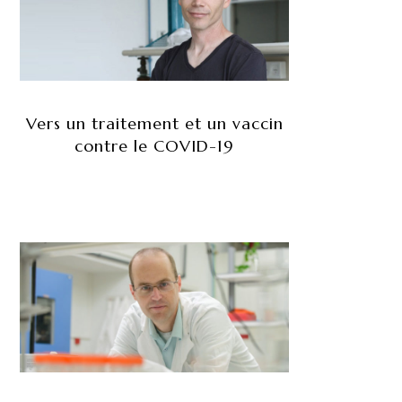
Vers un traitement et un vaccin
contre le COVID-19