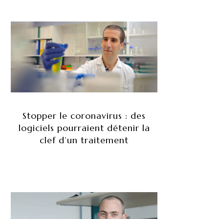
Stopper le coronavirus : des
logiciels pourraient détenir la
clef d’un traitement