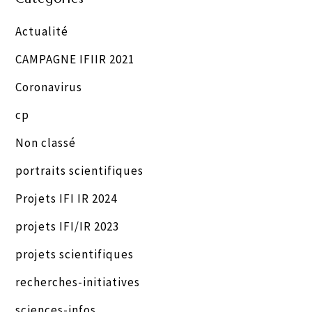
Actualité
CAMPAGNE IFIIR 2021
Coronavirus
cp
Non classé
portraits scientifiques
Projets IFI IR 2024
projets IFI/IR 2023
projets scientifiques
recherches-initiatives
sciences-infos