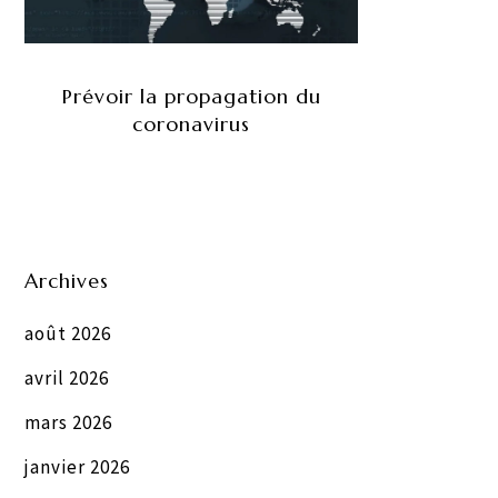
Prévoir la propagation du
coronavirus
Archives
août 2026
avril 2026
mars 2026
janvier 2026