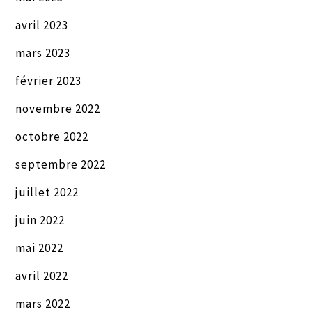
avril 2023
mars 2023
février 2023
novembre 2022
octobre 2022
septembre 2022
juillet 2022
juin 2022
mai 2022
avril 2022
mars 2022