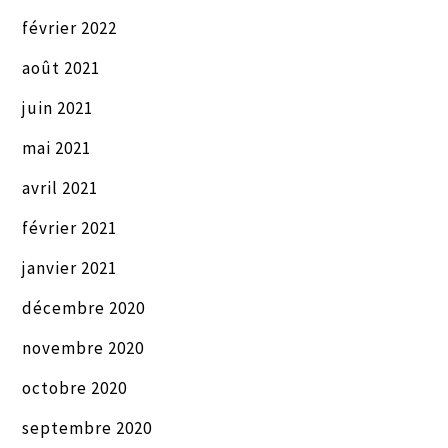
février 2022
août 2021
juin 2021
mai 2021
avril 2021
février 2021
janvier 2021
décembre 2020
novembre 2020
octobre 2020
septembre 2020