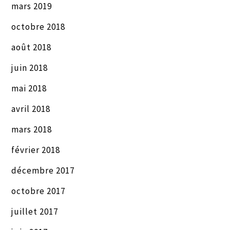
mars 2019
octobre 2018
août 2018
juin 2018
mai 2018
avril 2018
mars 2018
février 2018
décembre 2017
octobre 2017
juillet 2017