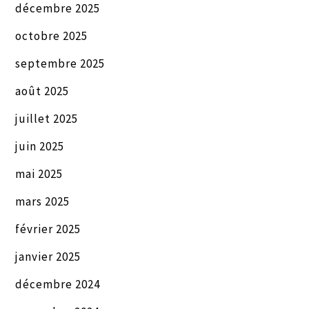
décembre 2025
octobre 2025
septembre 2025
août 2025
juillet 2025
juin 2025
mai 2025
mars 2025
février 2025
janvier 2025
décembre 2024