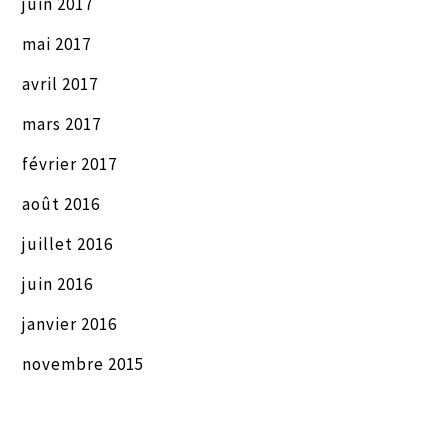
juin 2017
mai 2017
avril 2017
mars 2017
février 2017
août 2016
juillet 2016
juin 2016
janvier 2016
novembre 2015