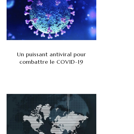
Un puissant antiviral pour
combattre le COVID-19