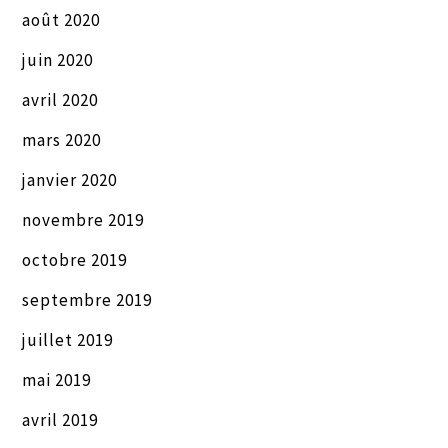
août 2020
juin 2020
avril 2020
mars 2020
janvier 2020
novembre 2019
octobre 2019
septembre 2019
juillet 2019
mai 2019
avril 2019