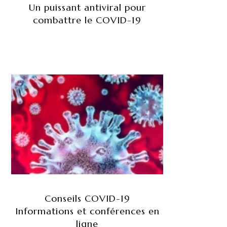
Un puissant antiviral pour
combattre le COVID-19
Conseils COVID-19
Informations et conférences en
ligne