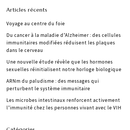
Articles récents
Voyage au centre du foie
Du cancer à la maladie d’Alzheimer : des cellules
immunitaires modifiées réduisent les plaques
dans le cerveau
Une nouvelle étude révèle que les hormones
sexuelles réinitialisent notre horloge biologique
ARNm du paludisme : des messages qui
perturbent le système immunitaire
Les microbes intestinaux renforcent activement
l’immunité chez les personnes vivant avec le VIH
Catégories