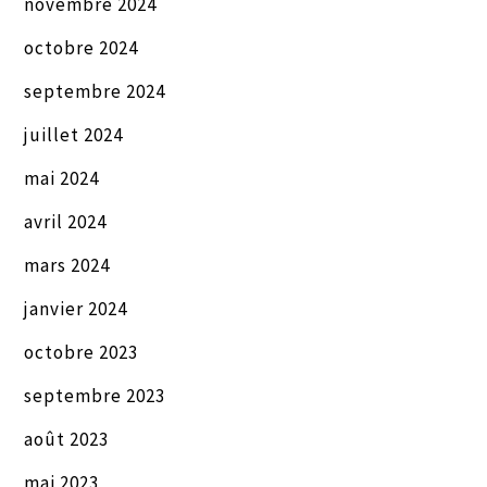
novembre 2024
octobre 2024
septembre 2024
juillet 2024
mai 2024
avril 2024
mars 2024
janvier 2024
octobre 2023
septembre 2023
août 2023
mai 2023