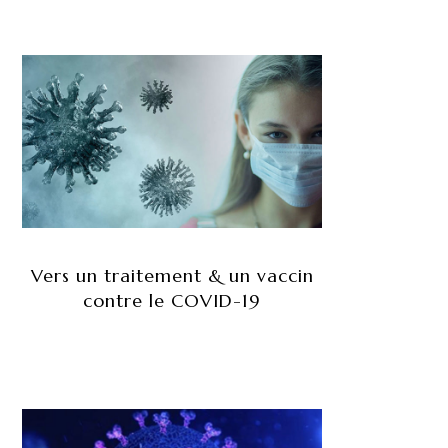
Vers un traitement & un vaccin
contre le COVID-19