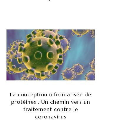
La conception informatisée de
protéines : Un chemin vers un
traitement contre le
coronavirus