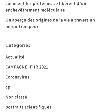
comment les protéines se libèrent d’un
enchevêtrement moléculaire
Un aperçu des origines de la vie à travers un
miroir trompeur
Catégories
Actualité
CAMPAGNE IFIIR 2021
Coronavirus
cp
Non classé
portraits scientifiques