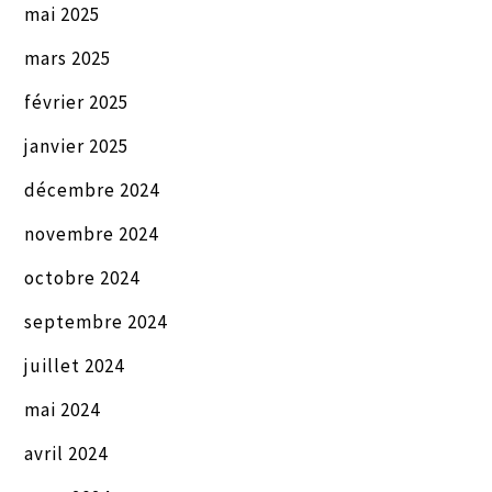
mai 2025
mars 2025
février 2025
janvier 2025
décembre 2024
novembre 2024
octobre 2024
septembre 2024
juillet 2024
mai 2024
avril 2024