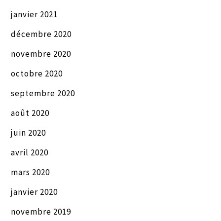
janvier 2021
décembre 2020
novembre 2020
octobre 2020
septembre 2020
août 2020
juin 2020
avril 2020
mars 2020
janvier 2020
novembre 2019