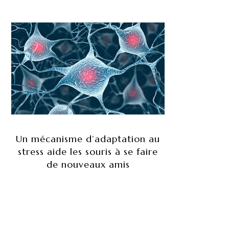
Un mécanisme d’adaptation au
stress aide les souris à se faire
de nouveaux amis