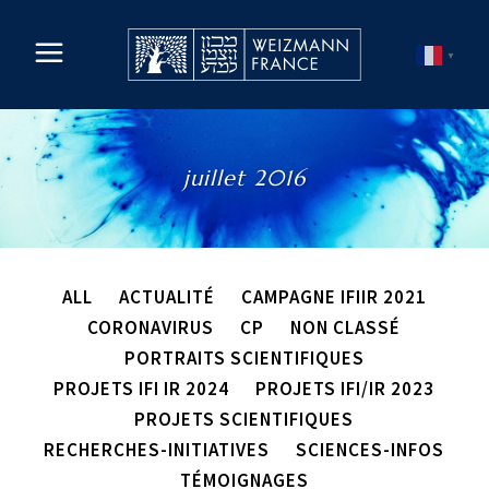
▼
juillet 2016
ALL
ACTUALITÉ
CAMPAGNE IFIIR 2021
CORONAVIRUS
CP
NON CLASSÉ
PORTRAITS SCIENTIFIQUES
PROJETS IFI IR 2024
PROJETS IFI/IR 2023
PROJETS SCIENTIFIQUES
RECHERCHES-INITIATIVES
SCIENCES-INFOS
TÉMOIGNAGES