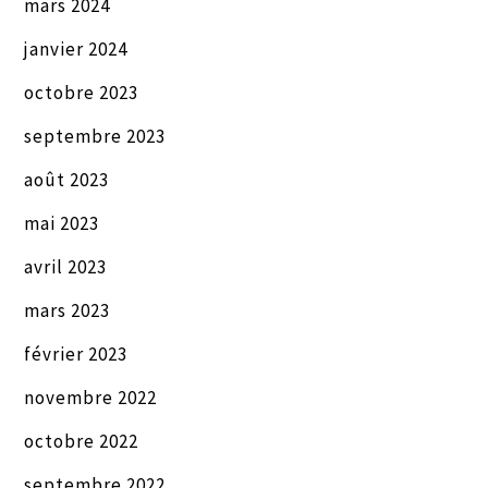
mars 2024
janvier 2024
octobre 2023
septembre 2023
août 2023
mai 2023
avril 2023
mars 2023
février 2023
novembre 2022
octobre 2022
septembre 2022