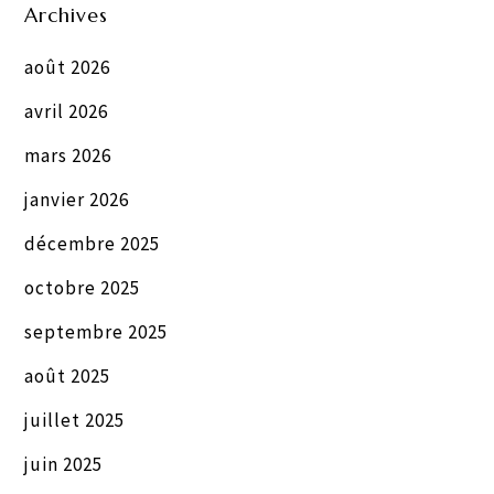
Archives
août 2026
avril 2026
mars 2026
janvier 2026
décembre 2025
octobre 2025
septembre 2025
août 2025
juillet 2025
juin 2025