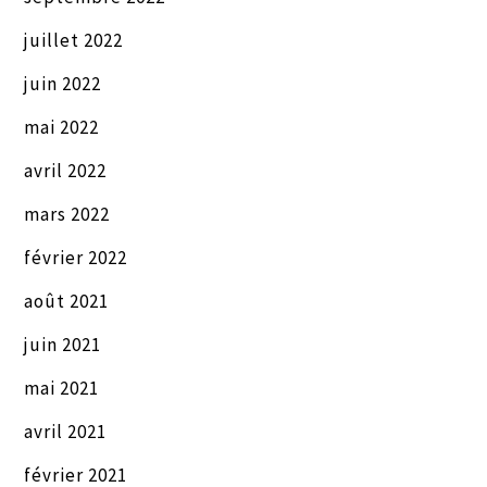
juillet 2022
juin 2022
mai 2022
avril 2022
mars 2022
février 2022
août 2021
juin 2021
mai 2021
avril 2021
février 2021