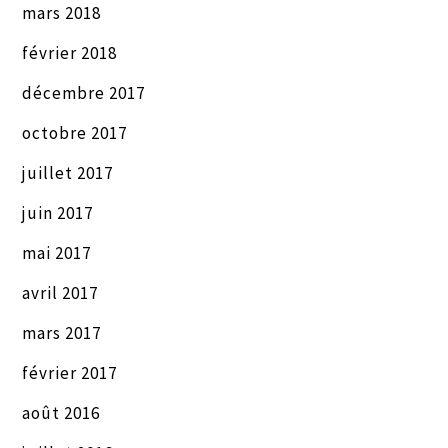
mars 2018
février 2018
décembre 2017
octobre 2017
juillet 2017
juin 2017
mai 2017
avril 2017
mars 2017
février 2017
août 2016