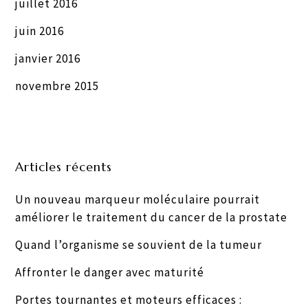
juillet 2016
juin 2016
janvier 2016
novembre 2015
Articles récents
Un nouveau marqueur moléculaire pourrait
améliorer le traitement du cancer de la prostate
Quand l’organisme se souvient de la tumeur
Affronter le danger avec maturité
Portes tournantes et moteurs efficaces :