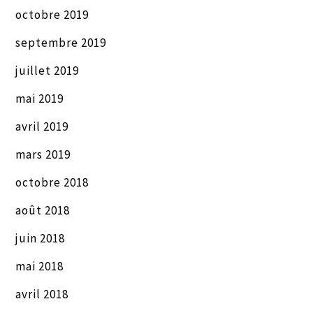
octobre 2019
septembre 2019
juillet 2019
mai 2019
avril 2019
mars 2019
octobre 2018
août 2018
juin 2018
mai 2018
avril 2018