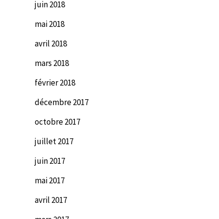
juin 2018
mai 2018
avril 2018
mars 2018
février 2018
décembre 2017
octobre 2017
juillet 2017
juin 2017
mai 2017
avril 2017