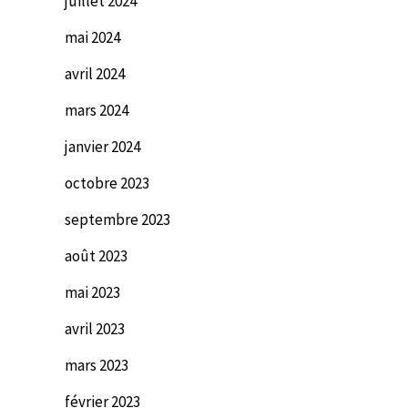
juillet 2024
mai 2024
avril 2024
mars 2024
janvier 2024
octobre 2023
septembre 2023
août 2023
mai 2023
avril 2023
mars 2023
février 2023