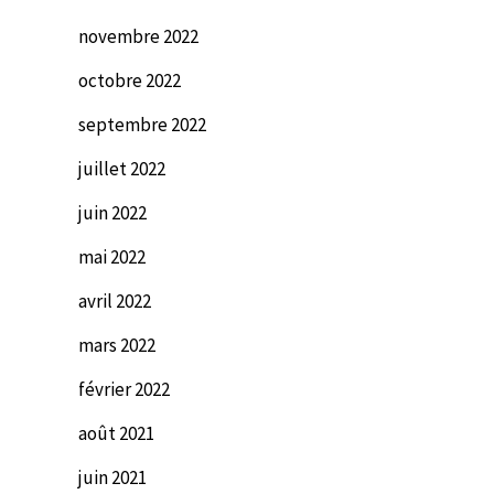
novembre 2022
octobre 2022
septembre 2022
juillet 2022
juin 2022
mai 2022
avril 2022
mars 2022
février 2022
août 2021
juin 2021