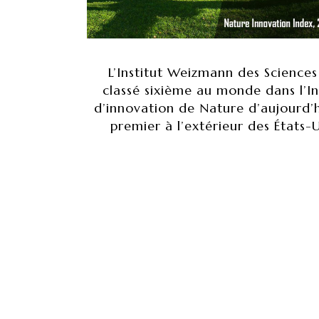
L’Institut Weizmann des Sciences
classé sixième au monde dans l’I
d’innovation de Nature d’aujourd’h
premier à l’extérieur des États-