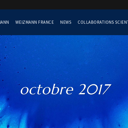
MANN
WEIZMANN FRANCE
NEWS
COLLABORATIONS SCIEN
octobre 2017