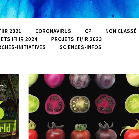
IIR 2021
CORONAVIRUS
CP
NON CLASSÉ
ETS IFI IR 2024
PROJETS IFI/IR 2023
CHES-INITIATIVES
SCIENCES-INFOS