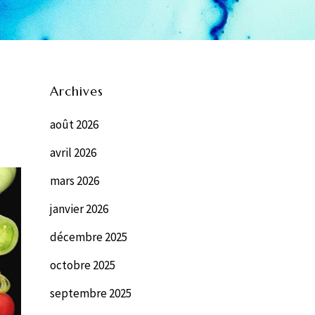
Archives
août 2026
avril 2026
mars 2026
janvier 2026
décembre 2025
octobre 2025
septembre 2025