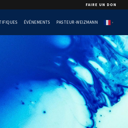
FAIRE UN DON
TIFIQUES
ÉVÉNEMENTS
PASTEUR-WEIZMANN
▼