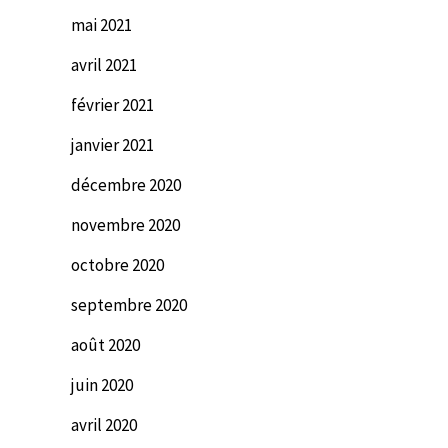
mai 2021
avril 2021
février 2021
janvier 2021
décembre 2020
novembre 2020
octobre 2020
septembre 2020
août 2020
juin 2020
avril 2020