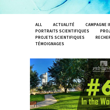
ALL
ACTUALITÉ
CAMPAGNE IF
PORTRAITS SCIENTIFIQUES
PROJ
PROJETS SCIENTIFIQUES
RECHER
TÉMOIGNAGES