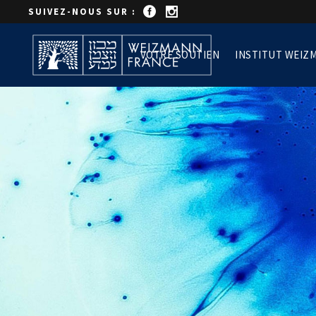
SUIVEZ-NOUS SUR :
VOTRE SOUTIEN
INSTITUT WEIZ