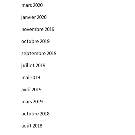
mars 2020
janvier 2020
novembre 2019
octobre 2019
septembre 2019
juillet 2019
mai 2019
avril 2019
mars 2019
octobre 2018
août 2018