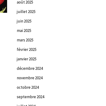
août 2025
juillet 2025
juin 2025
mai 2025
mars 2025
février 2025
janvier 2025
décembre 2024
novembre 2024
octobre 2024
septembre 2024