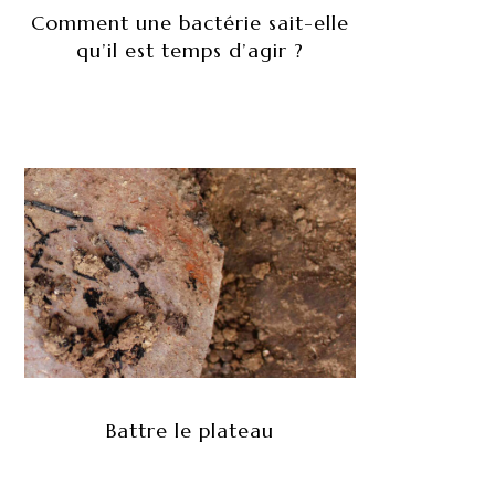
Comment une bactérie sait-elle
qu’il est temps d’agir ?
Battre le plateau