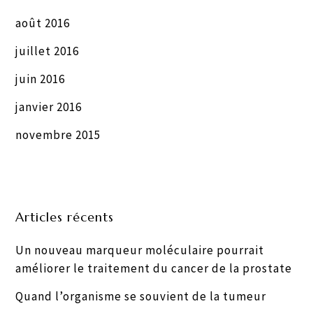
août 2016
juillet 2016
juin 2016
janvier 2016
novembre 2015
Articles récents
Un nouveau marqueur moléculaire pourrait
améliorer le traitement du cancer de la prostate
Quand l’organisme se souvient de la tumeur