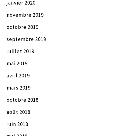
janvier 2020
novembre 2019
octobre 2019
septembre 2019
juillet 2019
mai 2019
avril 2019
mars 2019
octobre 2018
août 2018
juin 2018