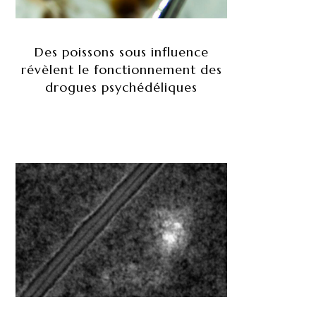
Des poissons sous influence
révèlent le fonctionnement des
drogues psychédéliques