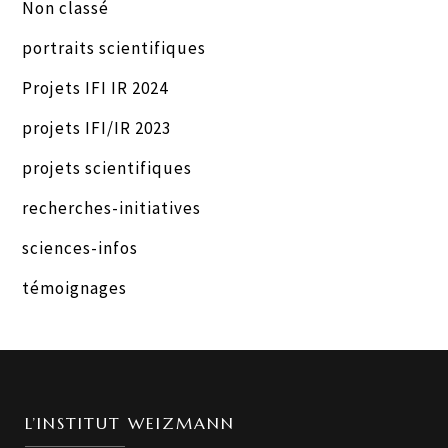
Non classé
portraits scientifiques
Projets IFI IR 2024
projets IFI/IR 2023
projets scientifiques
recherches-initiatives
sciences-infos
témoignages
L’INSTITUT WEIZMANN