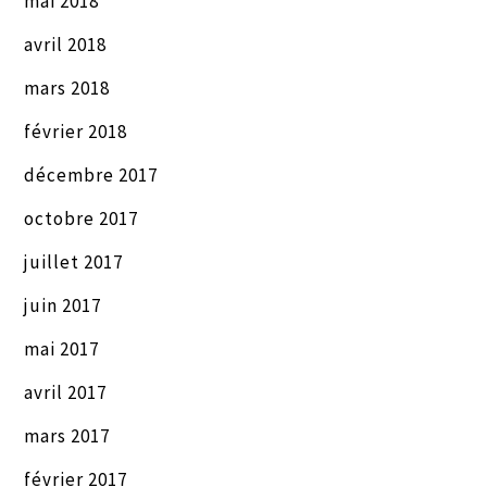
mai 2018
avril 2018
mars 2018
février 2018
décembre 2017
octobre 2017
juillet 2017
juin 2017
mai 2017
avril 2017
mars 2017
février 2017