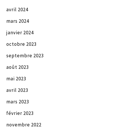
avril 2024
mars 2024
janvier 2024
octobre 2023
septembre 2023
août 2023
mai 2023
avril 2023
mars 2023
février 2023
novembre 2022