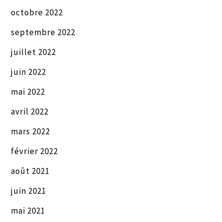
octobre 2022
septembre 2022
juillet 2022
juin 2022
mai 2022
avril 2022
mars 2022
février 2022
août 2021
juin 2021
mai 2021