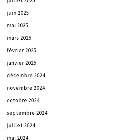
juillet 2025
juin 2025
mai 2025
mars 2025
février 2025
janvier 2025
décembre 2024
novembre 2024
octobre 2024
septembre 2024
juillet 2024
mai 2024