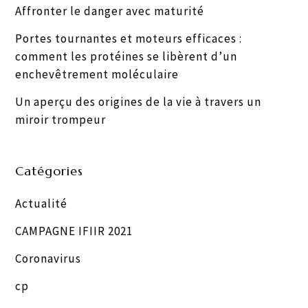
Affronter le danger avec maturité
Portes tournantes et moteurs efficaces :
comment les protéines se libèrent d’un
enchevêtrement moléculaire
Un aperçu des origines de la vie à travers un
miroir trompeur
Catégories
Actualité
CAMPAGNE IFIIR 2021
Coronavirus
cp