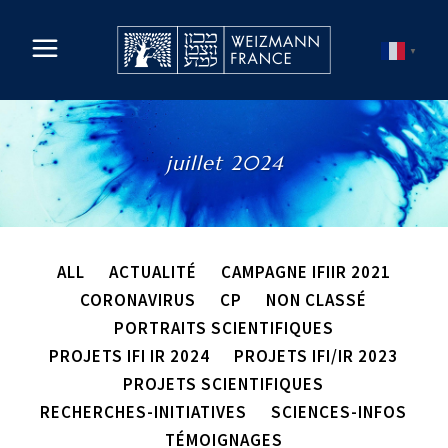
▼
juillet 2024
ALL
ACTUALITÉ
CAMPAGNE IFIIR 2021
CORONAVIRUS
CP
NON CLASSÉ
PORTRAITS SCIENTIFIQUES
PROJETS IFI IR 2024
PROJETS IFI/IR 2023
PROJETS SCIENTIFIQUES
RECHERCHES-INITIATIVES
SCIENCES-INFOS
TÉMOIGNAGES