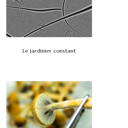
Le jardinier constant