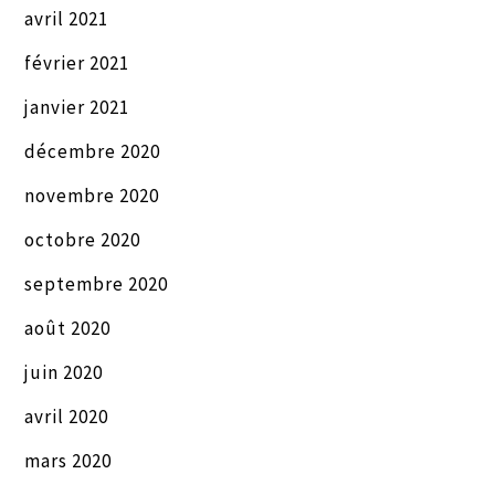
avril 2021
février 2021
janvier 2021
décembre 2020
novembre 2020
octobre 2020
septembre 2020
août 2020
juin 2020
avril 2020
mars 2020