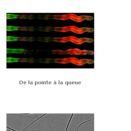
De la pointe à la queue