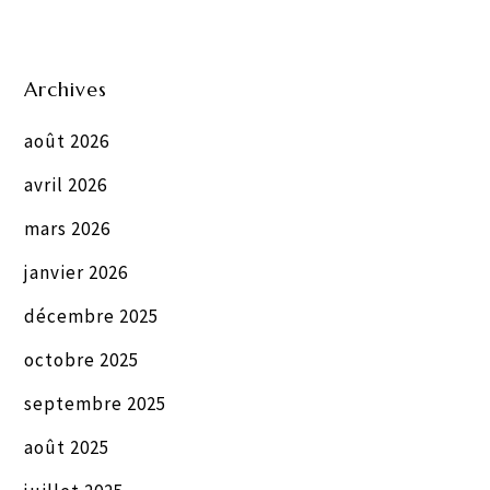
Archives
août 2026
avril 2026
mars 2026
janvier 2026
décembre 2025
octobre 2025
septembre 2025
août 2025