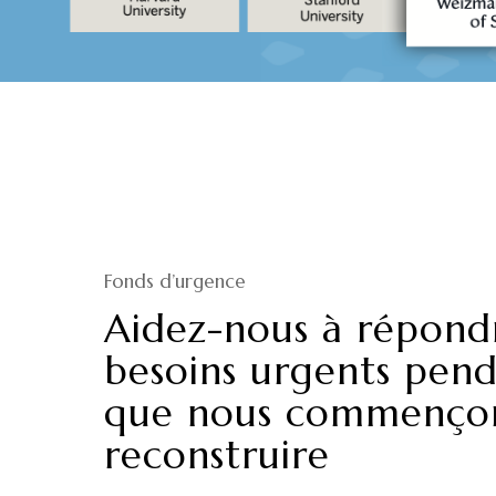
Fonds
d’urgence
Aidez-nous à répond
besoins urgents pen
que nous commenço
reconstruire