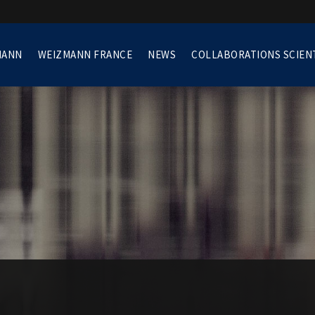
MANN
WEIZMANN FRANCE
NEWS
COLLABORATIONS SCIEN
Protéger toujours et