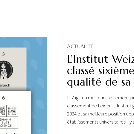
ACTUALITÉ
L’Institut We
classé sixiè
qualité de sa
Il s’agit du meilleur classement 
classement de Leiden. L’Institut
2024 et sa meilleure position dep
établissements universitaires il y