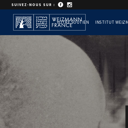
SUIVEZ-NOUS SUR :
VOTRE SOUTIEN
INSTITUT WEIZ