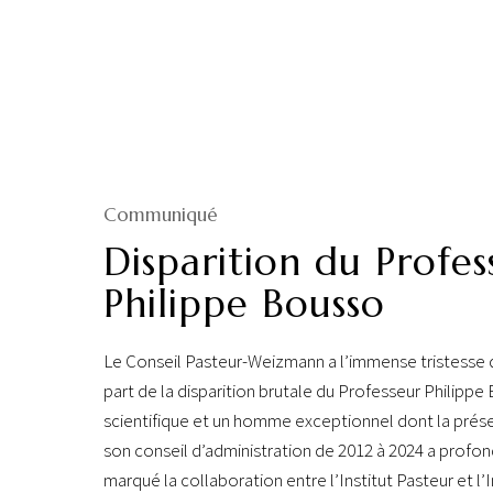
Communiqué
Disparition du Profes
Philippe Bousso
Le Conseil Pasteur-Weizmann a l’immense tristesse d
part de la disparition brutale du Professeur Philippe
scientifique et un homme exceptionnel dont la prés
son conseil d’administration de 2012 à 2024 a prof
marqué la collaboration entre l’Institut Pasteur et l’I