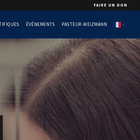
FAIRE UN DON
TIFIQUES
ÉVÉNEMENTS
PASTEUR-WEIZMANN
▼