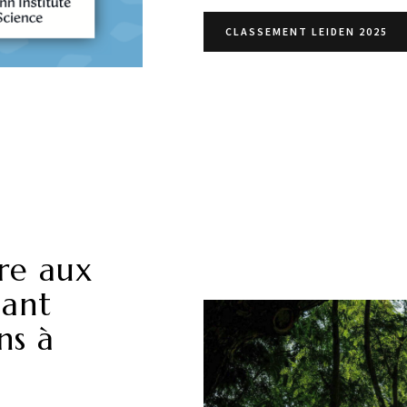
CLASSEMENT LEIDEN 2025
re aux
dant
ns à