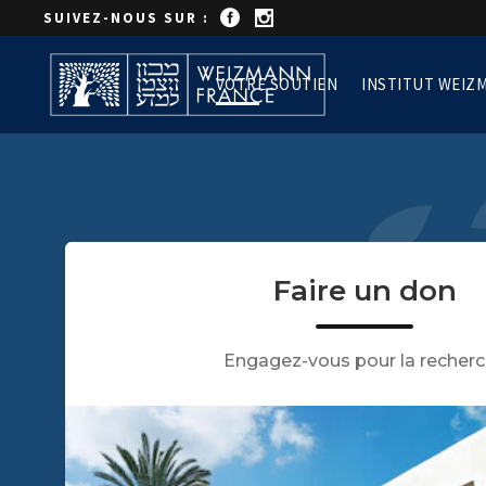
SUIVEZ-NOUS SUR :
VOTRE SOUTIEN
INSTITUT WEIZ