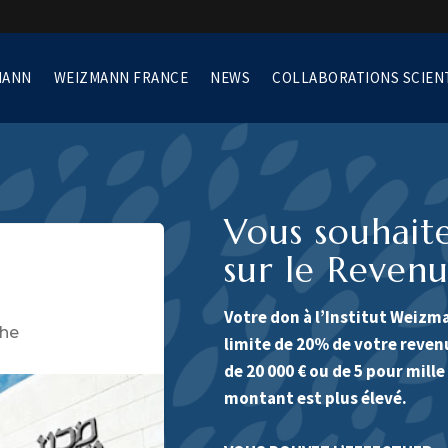
MANN
WEIZMANN FRANCE
NEWS
COLLABORATIONS SCIEN
Vous souhait
sur le Revenu
Votre don à l’Institut Weizma
limite de 20% de votre revenu
de 20 000 € ou de 5 pour mille
montant est plus élevé.