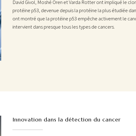
David Givol, Moshé Oren et Varda Rotter ont impliqué le clon
protéine p53, devenue depuis la protéine la plus étudiée dans
ont montré que la protéine p53 empêche activement le cancer
intervient dans presque tous les types de cancers.
Innovation dans la détection du cancer