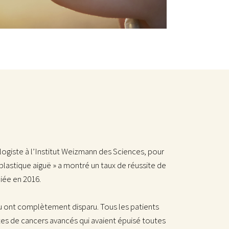
ogiste à l’Institut Weizmann des Sciences, pour
lastique aiguë » a montré un taux de réussite de
iée en 2016.
ou ont complètement disparu. Tous les patients
tes de cancers avancés qui avaient épuisé toutes