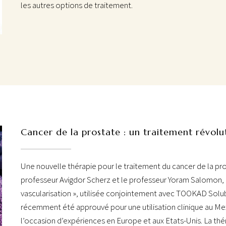
les autres options de traitement.
Cancer de la prostate : un traitement révolu
Une nouvelle thérapie pour le traitement du cancer de la pr
professeur Avigdor Scherz et le professeur Yoram Salomon,
vascularisation », utilisée conjointement avec TOOKAD Solu
récemment été approuvé pour une utilisation clinique au Mexi
l’occasion d’expériences en Europe et aux Etats-Unis. La thé