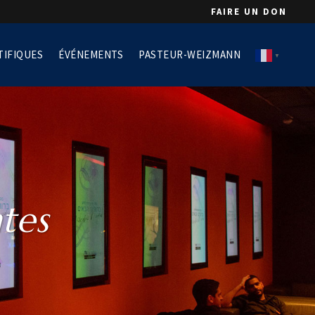
FAIRE UN DON
TIFIQUES
ÉVÉNEMENTS
PASTEUR-WEIZMANN
▼
tes