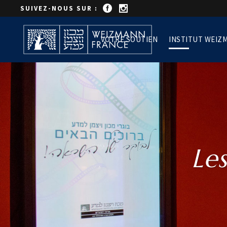
SUIVEZ-NOUS SUR :
VOTRE SOUTIEN
INSTITUT WEIZ
Le