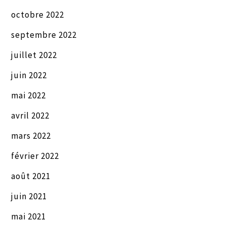
octobre 2022
septembre 2022
juillet 2022
juin 2022
mai 2022
avril 2022
mars 2022
février 2022
août 2021
juin 2021
mai 2021