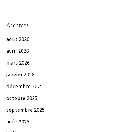
Archives
août 2026
avril 2026
mars 2026
janvier 2026
décembre 2025
octobre 2025
septembre 2025
août 2025