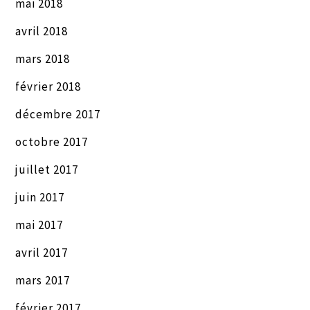
mai 2018
avril 2018
mars 2018
février 2018
décembre 2017
octobre 2017
juillet 2017
juin 2017
mai 2017
avril 2017
mars 2017
février 2017