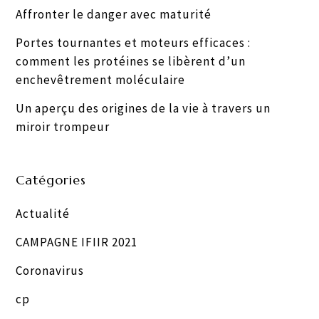
Affronter le danger avec maturité
Portes tournantes et moteurs efficaces :
comment les protéines se libèrent d’un
enchevêtrement moléculaire
Un aperçu des origines de la vie à travers un
miroir trompeur
Catégories
Actualité
CAMPAGNE IFIIR 2021
Coronavirus
cp