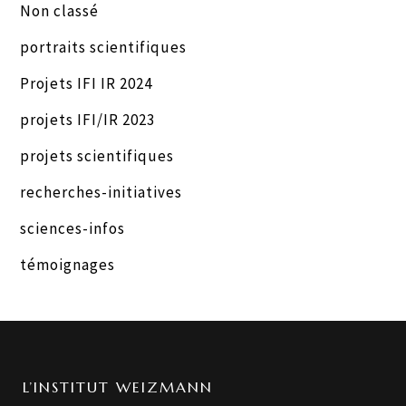
Non classé
portraits scientifiques
Projets IFI IR 2024
projets IFI/IR 2023
projets scientifiques
recherches-initiatives
sciences-infos
témoignages
L’INSTITUT WEIZMANN