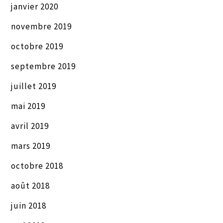
janvier 2020
novembre 2019
octobre 2019
septembre 2019
juillet 2019
mai 2019
avril 2019
mars 2019
octobre 2018
août 2018
juin 2018