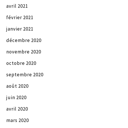
avril 2021
février 2021
janvier 2021
décembre 2020
novembre 2020
octobre 2020
septembre 2020
août 2020
juin 2020
avril 2020
mars 2020