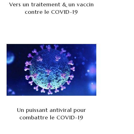
Vers un traitement & un vaccin
contre le COVID-19
Un puissant antiviral pour
combattre le COVID-19