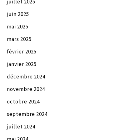
juillet 2025
juin 2025
mai 2025
mars 2025
février 2025
janvier 2025
décembre 2024
novembre 2024
octobre 2024
septembre 2024
juillet 2024
mai 2024