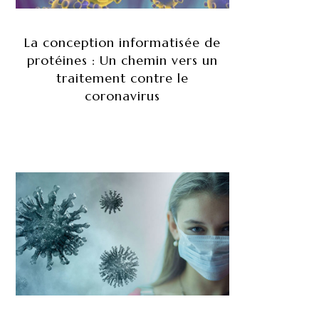
La conception informatisée de
protéines : Un chemin vers un
traitement contre le
coronavirus