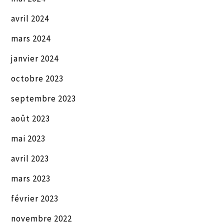
avril 2024
mars 2024
janvier 2024
octobre 2023
septembre 2023
août 2023
mai 2023
avril 2023
mars 2023
février 2023
novembre 2022