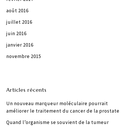
août 2016
juillet 2016
juin 2016
janvier 2016
novembre 2015
Articles récents
Un nouveau marqueur moléculaire pourrait
améliorer le traitement du cancer de la prostate
Quand l’organisme se souvient de la tumeur