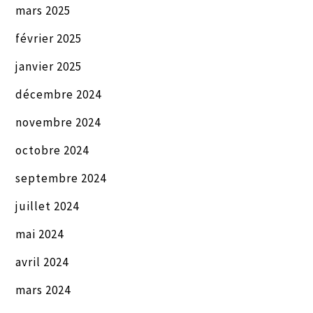
mars 2025
février 2025
janvier 2025
décembre 2024
novembre 2024
octobre 2024
septembre 2024
juillet 2024
mai 2024
avril 2024
mars 2024