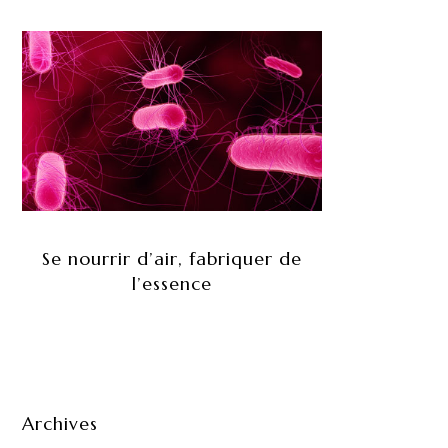
Se nourrir d’air, fabriquer de
l’essence
Archives