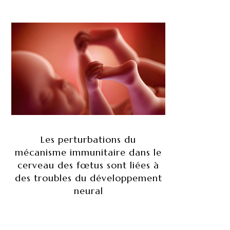
Les perturbations du
mécanisme immunitaire dans le
cerveau des fœtus sont liées à
des troubles du développement
neural