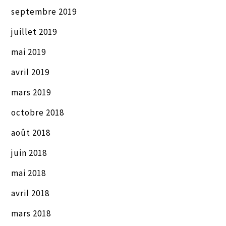
septembre 2019
juillet 2019
mai 2019
avril 2019
mars 2019
octobre 2018
août 2018
juin 2018
mai 2018
avril 2018
mars 2018