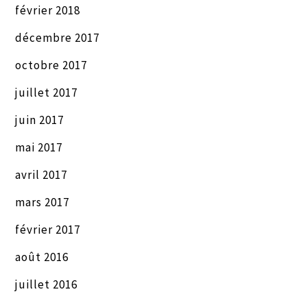
février 2018
décembre 2017
octobre 2017
juillet 2017
juin 2017
mai 2017
avril 2017
mars 2017
février 2017
août 2016
juillet 2016