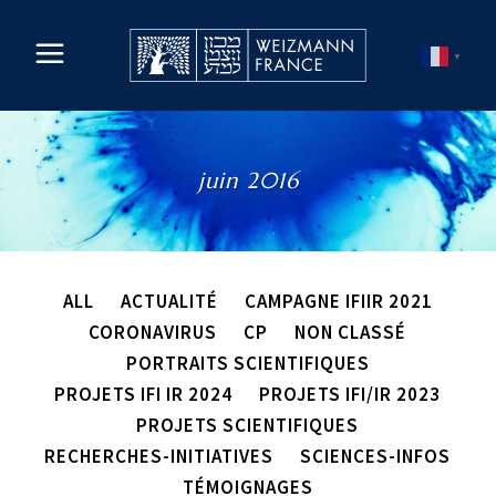
▼
juin 2016
ALL
ACTUALITÉ
CAMPAGNE IFIIR 2021
CORONAVIRUS
CP
NON CLASSÉ
PORTRAITS SCIENTIFIQUES
PROJETS IFI IR 2024
PROJETS IFI/IR 2023
PROJETS SCIENTIFIQUES
RECHERCHES-INITIATIVES
SCIENCES-INFOS
TÉMOIGNAGES