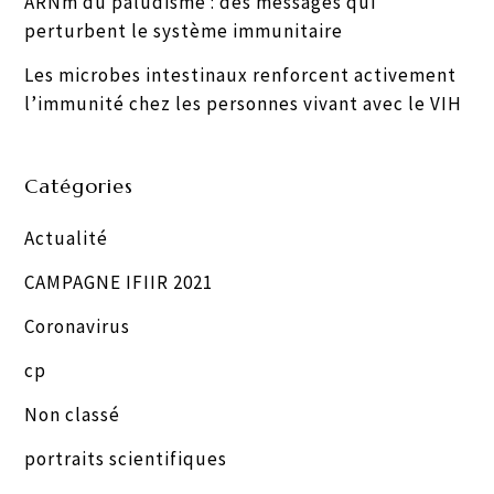
ARNm du paludisme : des messages qui
perturbent le système immunitaire
Les microbes intestinaux renforcent activement
l’immunité chez les personnes vivant avec le VIH
Catégories
Actualité
CAMPAGNE IFIIR 2021
Coronavirus
cp
Non classé
portraits scientifiques