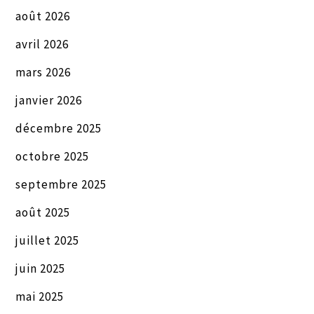
août 2026
avril 2026
mars 2026
janvier 2026
décembre 2025
octobre 2025
septembre 2025
août 2025
juillet 2025
juin 2025
mai 2025