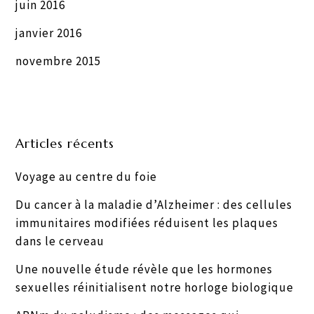
juin 2016
janvier 2016
novembre 2015
Articles récents
Voyage au centre du foie
Du cancer à la maladie d’Alzheimer : des cellules
immunitaires modifiées réduisent les plaques
dans le cerveau
Une nouvelle étude révèle que les hormones
sexuelles réinitialisent notre horloge biologique