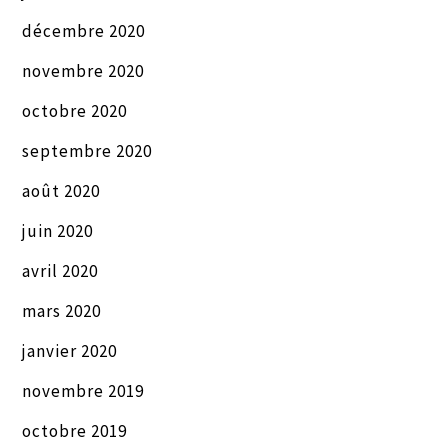
décembre 2020
novembre 2020
octobre 2020
septembre 2020
août 2020
juin 2020
avril 2020
mars 2020
janvier 2020
novembre 2019
octobre 2019