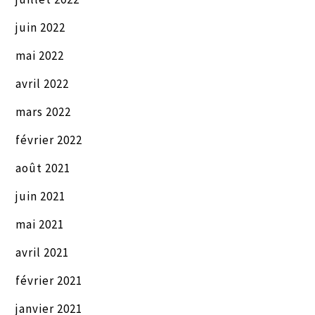
juin 2022
mai 2022
avril 2022
mars 2022
février 2022
août 2021
juin 2021
mai 2021
avril 2021
février 2021
janvier 2021