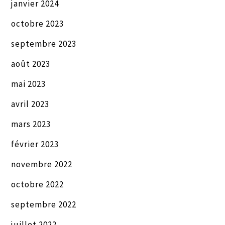
janvier 2024
octobre 2023
septembre 2023
août 2023
mai 2023
avril 2023
mars 2023
février 2023
novembre 2022
octobre 2022
septembre 2022
juillet 2022