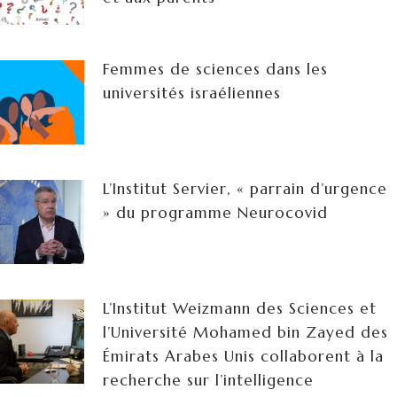
Femmes de sciences dans les
universités israéliennes
L’Institut Servier, « parrain d’urgence
» du programme Neurocovid
L’Institut Weizmann des Sciences et
l’Université Mohamed bin Zayed des
Émirats Arabes Unis collaborent à la
recherche sur l’intelligence