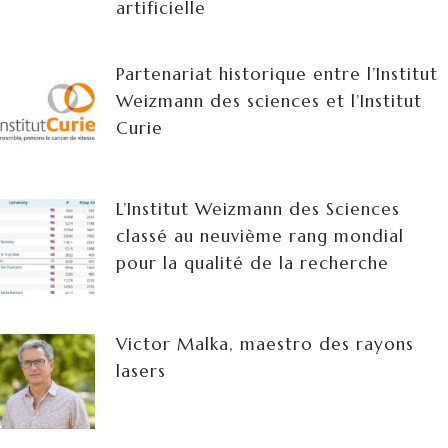
artificielle
Partenariat historique entre l’Institut
Weizmann des sciences et l’Institut
Curie
L’Institut Weizmann des Sciences
classé au neuvième rang mondial
pour la qualité de la recherche
Victor Malka, maestro des rayons
lasers