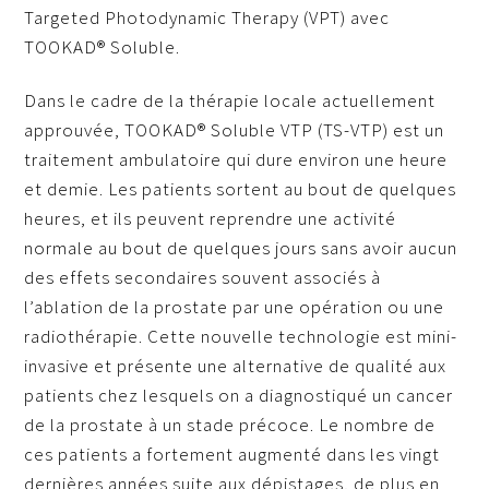
Targeted Photodynamic Therapy (VPT) avec
TOOKAD® Soluble.
Dans le cadre de la thérapie locale actuellement
approuvée, TOOKAD® Soluble VTP (TS-VTP) est un
traitement ambulatoire qui dure environ une heure
et demie. Les patients sortent au bout de quelques
heures, et ils peuvent reprendre une activité
normale au bout de quelques jours sans avoir aucun
des effets secondaires souvent associés à
l’ablation de la prostate par une opération ou une
radiothérapie. Cette nouvelle technologie est mini-
invasive et présente une alternative de qualité aux
patients chez lesquels on a diagnostiqué un cancer
de la prostate à un stade précoce. Le nombre de
ces patients a fortement augmenté dans les vingt
dernières années suite aux dépistages, de plus en