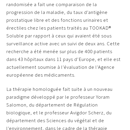
randomisée a fait une comparaison de la
progression de la maladie, du taux d’antigène
prostatique libre et des fonctions urinaires et
érectiles chez les patients traités au TOOKAD®
Soluble par rapport à ceux qui avaient été sous
surveillance active avec un suivi de deux ans. Cette
recherche a été menée sur plus de 400 patients
dans 43 hôpitaux dans 11 pays d’Europe, et elle est
actuellement soumise à l’évaluation de l’Agence
européenne des médicaments.
La thérapie homologuée fait suite à un nouveau
paradigme développé par le professeur Yoram
Salomon, du département de Régulation
biologique, et le professeur Avigdor Scherz, du
département des Sciences du végétal et de
l’environnement, dans le cadre de la thérapie