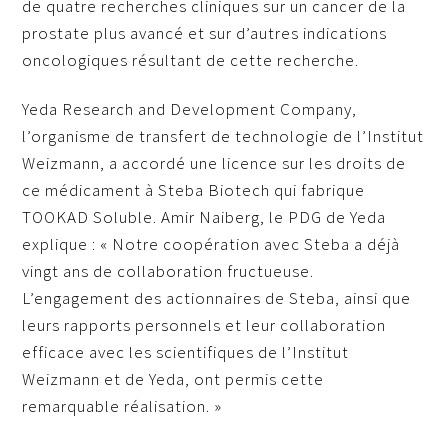
de quatre recherches cliniques sur un cancer de la
prostate plus avancé et sur d’autres indications
oncologiques résultant de cette recherche.
Yeda Research and Development Company,
l’organisme de transfert de technologie de l’Institut
Weizmann, a accordé une licence sur les droits de
ce médicament à Steba Biotech qui fabrique
TOOKAD Soluble. Amir Naiberg, le PDG de Yeda
explique : « Notre coopération avec Steba a déjà
vingt ans de collaboration fructueuse.
L’engagement des actionnaires de Steba, ainsi que
leurs rapports personnels et leur collaboration
efficace avec les scientifiques de l’Institut
Weizmann et de Yeda, ont permis cette
remarquable réalisation. »