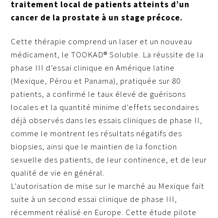
traitement local de patients atteints d’un
cancer de la prostate à un stage précoce.
Cette thérapie comprend un laser et un nouveau
médicament, le TOOKAD® Soluble. La réussite de la
phase III d’essai clinique en Amérique latine
(Mexique, Pérou et Panama), pratiquée sur 80
patients, a confirmé le taux élevé de guérisons
locales et la quantité minime d’effets secondaires
déjà observés dans les essais cliniques de phase II,
comme le montrent les résultats négatifs des
biopsies, ainsi que le maintien de la fonction
sexuelle des patients, de leur continence, et de leur
qualité de vie en général.
L’autorisation de mise sur le marché au Mexique fait
suite à un second essai clinique de phase III,
récemment réalisé en Europe. Cette étude pilote