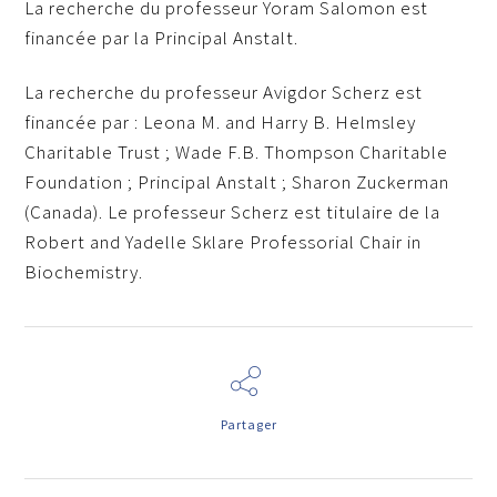
La recherche du professeur Yoram Salomon est
financée par la Principal Anstalt.
La recherche du professeur Avigdor Scherz est
financée par : Leona M. and Harry B. Helmsley
Charitable Trust ; Wade F.B. Thompson Charitable
Foundation ; Principal Anstalt ; Sharon Zuckerman
(Canada). Le professeur Scherz est titulaire de la
Robert and Yadelle Sklare Professorial Chair in
Biochemistry.
Partager