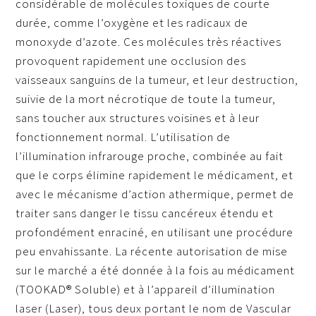
considérable de molécules toxiques de courte
durée, comme l’oxygène et les radicaux de
monoxyde d’azote. Ces molécules très réactives
provoquent rapidement une occlusion des
vaisseaux sanguins de la tumeur, et leur destruction,
suivie de la mort nécrotique de toute la tumeur,
sans toucher aux structures voisines et à leur
fonctionnement normal. L’utilisation de
l’illumination infrarouge proche, combinée au fait
que le corps élimine rapidement le médicament, et
avec le mécanisme d’action athermique, permet de
traiter sans danger le tissu cancéreux étendu et
profondément enraciné, en utilisant une procédure
peu envahissante. La récente autorisation de mise
sur le marché a été donnée à la fois au médicament
(TOOKAD® Soluble) et à l’appareil d’illumination
laser (Laser), tous deux portant le nom de Vascular