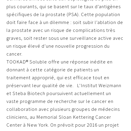
plus courants, qui se basent sur le taux d’antigènes
spécifiques de la prostate (PSA). Cette population
doit faire face à un dilemme : soit subir l’ablation de
la prostate avec un risque de complications très
graves, soit rester sous une surveillance active avec
un risque élevé d’une nouvelle progression du
cancer.
TOOKAD® Soluble offre une réponse inédite en
donnant à cette catégorie de patients un
traitement approprié, qui est efficace tout en
préservant leur qualité de vie. L’Institut Weizmann
et Steba Biotech poursuivent actuellement un
vaste programme de recherche sur le cancer en
collaboration avec plusieurs groupes de médecins
cliniciens, au Memorial Sloan Kettering Cancer
Center à New York. On prévoit pour 2016 un projet