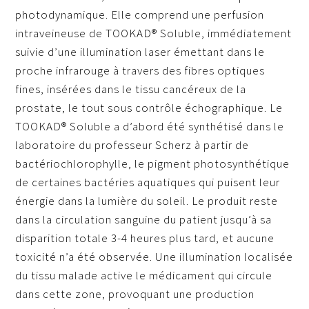
photodynamique. Elle comprend une perfusion
intraveineuse de TOOKAD® Soluble, immédiatement
suivie d’une illumination laser émettant dans le
proche infrarouge à travers des fibres optiques
fines, insérées dans le tissu cancéreux de la
prostate, le tout sous contrôle échographique. Le
TOOKAD® Soluble a d’abord été synthétisé dans le
laboratoire du professeur Scherz à partir de
bactériochlorophylle, le pigment photosynthétique
de certaines bactéries aquatiques qui puisent leur
énergie dans la lumière du soleil. Le produit reste
dans la circulation sanguine du patient jusqu’à sa
disparition totale 3-4 heures plus tard, et aucune
toxicité n’a été observée. Une illumination localisée
du tissu malade active le médicament qui circule
dans cette zone, provoquant une production