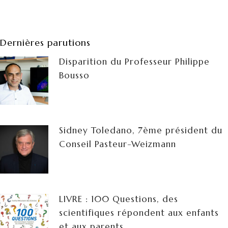
Dernières parutions
Disparition du Professeur Philippe
Bousso
Sidney Toledano, 7ème président du
Conseil Pasteur-Weizmann
LIVRE : 100 Questions, des
scientifiques répondent aux enfants
et aux parents