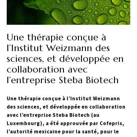
Une thérapie conçue à
l’Institut Weizmann des
sciences, et développée en
collaboration avec
l’entreprise Steba Biotech
Une thérapie conçue à l’Institut Weizmann
des sciences, et développée en collaboration
avec l’entreprise Steba Biotech (au
Luxembourg), a été approuvée par Cofepris,
l’autorité mexicaine pour la santé, pour le