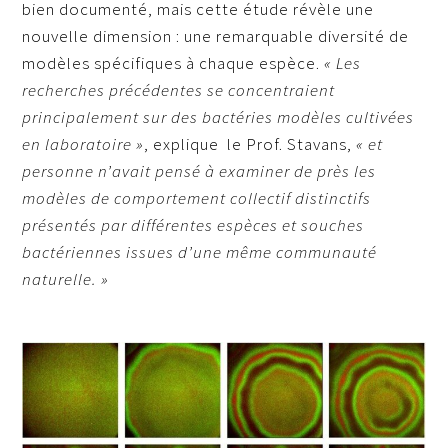
bien documenté, mais cette étude révèle une
nouvelle dimension : une remarquable diversité de
modèles spécifiques à chaque espèce.
« Les
recherches précédentes se concentraient
principalement sur des bactéries modèles cultivées
en laboratoire »
, explique
le Prof. Stavans,
« et
personne n’avait pensé à examiner de près les
modèles de comportement collectif distinctifs
présentés par différentes espèces et souches
bactériennes issues d’une même communauté
naturelle. »