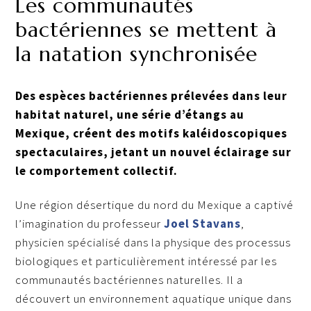
Les communautés
bactériennes se mettent à
la natation synchronisée
Des espèces bactériennes prélevées dans leur
habitat naturel, une série d’étangs au
Mexique, créent des motifs kaléidoscopiques
spectaculaires, jetant un nouvel éclairage sur
le comportement collectif.
Une région désertique du nord du Mexique a captivé
l’imagination du professeur
Joel Stavans
,
physicien spécialisé dans la physique des processus
biologiques et particulièrement intéressé par les
communautés bactériennes naturelles. Il a
découvert un environnement aquatique unique dans