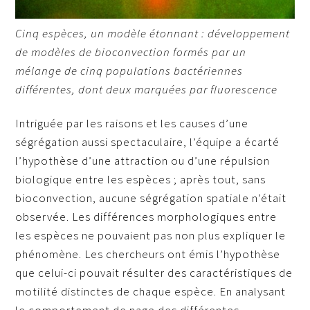
Cinq espèces, un modèle étonnant : développement
de modèles de bioconvection formés par un
mélange de cinq populations bactériennes
différentes, dont deux marquées par fluorescence
Intriguée par les raisons et les causes d’une
ségrégation aussi spectaculaire, l’équipe a écarté
l’hypothèse d’une attraction ou d’une répulsion
biologique entre les espèces ; après tout, sans
bioconvection, aucune ségrégation spatiale n’était
observée. Les différences morphologiques entre
les espèces ne pouvaient pas non plus expliquer le
phénomène. Les chercheurs ont émis l’hypothèse
que celui-ci pouvait résulter des caractéristiques de
motilité distinctes de chaque espèce. En analysant
le comportement de nage des différentes