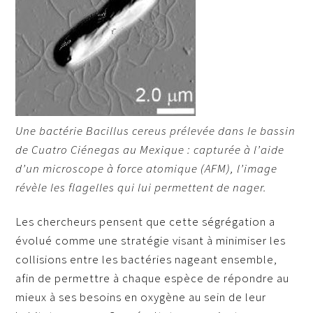
Une bactérie
Bacillus cereus
prélevée dans le bassin
de Cuatro Ciénegas au Mexique : capturée à l’aide
d’un microscope à force atomique (AFM), l’image
révèle les flagelles qui lui permettent de nager
.
Les chercheurs pensent que cette ségrégation a
évolué comme une stratégie visant à minimiser les
collisions entre les bactéries nageant ensemble,
afin de permettre à chaque espèce de répondre au
mieux à ses besoins en oxygène au sein de leur