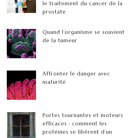
le traitement du cancer de la
prostate
Quand l’organisme se souvient
de la tumeur
Affronter le danger avec
maturité
Portes tournantes et moteurs
efficaces : comment les
protéines se libèrent d’un