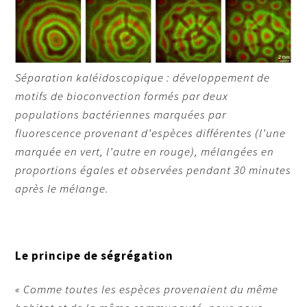
Séparation kaléidoscopique : développement de
motifs de bioconvection formés par deux
populations bactériennes marquées par
fluorescence provenant d’espèces différentes (l’une
marquée en vert, l’autre en rouge), mélangées en
proportions égales et observées pendant 30 minutes
après le mélange.
Le principe de ségrégation
« Comme toutes les espèces provenaient du même