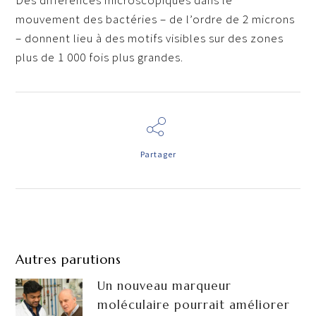
mouvement des bactéries – de l’ordre de 2 microns
– donnent lieu à des motifs visibles sur des zones
plus de 1 000 fois plus grandes.
Partager
Autres parutions
Un nouveau marqueur
moléculaire pourrait améliorer