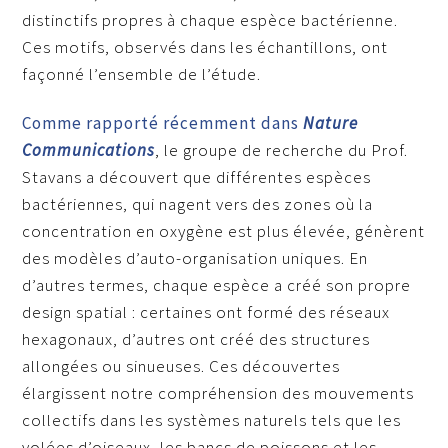
distinctifs propres à chaque espèce bactérienne.
Ces motifs, observés dans les échantillons, ont
façonné l’ensemble de l’étude.
Comme rapporté récemment dans
Nature
Communications
, le groupe de recherche du Prof.
Stavans a découvert que différentes espèces
bactériennes, qui nagent vers des zones où la
concentration en oxygène est plus élevée, génèrent
des modèles d’auto-organisation uniques. En
d’autres termes, chaque espèce a créé son propre
design spatial : certaines ont formé des réseaux
hexagonaux, d’autres ont créé des structures
allongées ou sinueuses. Ces découvertes
élargissent notre compréhension des mouvements
collectifs dans les systèmes naturels tels que les
volées d’oiseaux, les bancs de poissons et les