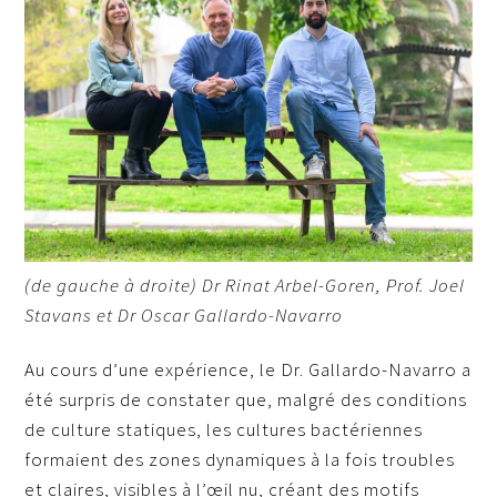
(de gauche à droite) Dr Rinat Arbel-Goren, Prof. Joel
Stavans et Dr Oscar Gallardo-Navarro
Au cours d’une expérience, le Dr. Gallardo-Navarro a
été surpris de constater que, malgré des conditions
de culture statiques, les cultures bactériennes
formaient des zones dynamiques à la fois troubles
et claires, visibles à l’œil nu, créant des motifs