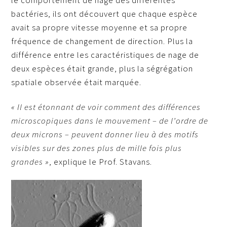
bactéries, ils ont découvert que chaque espèce
avait sa propre vitesse moyenne et sa propre
fréquence de changement de direction. Plus la
différence entre les caractéristiques de nage de
deux espèces était grande, plus la ségrégation
spatiale observée était marquée.
« Il est étonnant de voir comment des différences
microscopiques dans le mouvement – de l’ordre de
deux microns – peuvent donner lieu à des motifs
visibles sur des zones plus de mille fois plus
grandes »
, explique le Prof. Stavans.