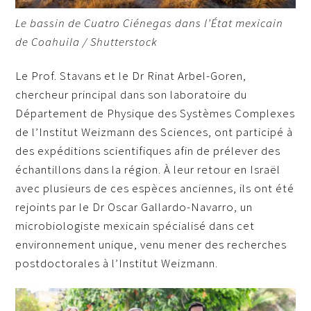
Le bassin de Cuatro Ciénegas dans l’État mexicain
de Coahuila / Shutterstock
Le Prof. Stavans et le Dr Rinat Arbel-Goren,
chercheur principal dans son laboratoire du
Département de Physique des Systèmes Complexes
de l’Institut Weizmann des
S
ciences, ont participé à
des expéditions scientifiques afin de prélever des
échantillons dans la région. À leur retour en Israël
avec plusieurs de ces espèces anciennes, ils ont été
rejoints par le Dr Oscar Gallardo-Navarro, un
microbiologiste mexicain spécialisé dans cet
environnement unique, venu mener des recherches
postdoctorales à l’Institut Weizmann.