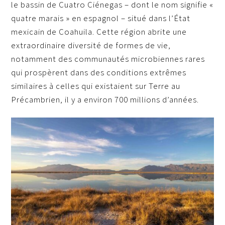
le bassin de Cuatro Ciénegas – dont le nom signifie «
quatre marais » en espagnol – situé dans l’État
mexicain de Coahuila. Cette région abrite une
extraordinaire diversité de formes de vie,
notamment des communautés microbiennes rares
qui prospèrent dans des conditions extrêmes
similaires à celles qui existaient sur Terre au
Précambrien, il y a environ 700 millions d’années.