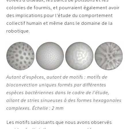
colonies de fourmis, et pourraient également avoir
des implications pour l’étude du comportement
collectif humain et même dans le domaine de la
robotique.
Autant d’espèces, autant de motifs : motifs de
bioconvection uniques formés par différentes
espèces bactériennes dans le cadre de l’étude,
allant de stries sinueuses à des formes hexagonales
complexes. Échelle : 2 mm
Les motifs saisissants que nous avons observés