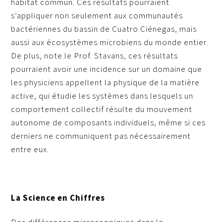
habitat commun. Ces résultats pourraient
s’appliquer non seulement aux communautés
bactériennes du bassin de Cuatro Ciénegas, mais
aussi aux écosystèmes microbiens du monde entier.
De plus, note le Prof. Stavans, ces résultats
pourraient avoir une incidence sur un domaine que
les physiciens appellent la physique de la matière
active, qui étudie les systèmes dans lesquels un
comportement collectif résulte du mouvement
autonome de composants individuels, même si ces
derniers ne communiquent pas nécessairement
entre eux.
La Science en Chiffres
Des différences microscopiques dans le