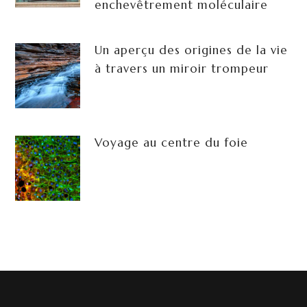
enchevêtrement moléculaire
Un aperçu des origines de la vie
à travers un miroir trompeur
Voyage au centre du foie