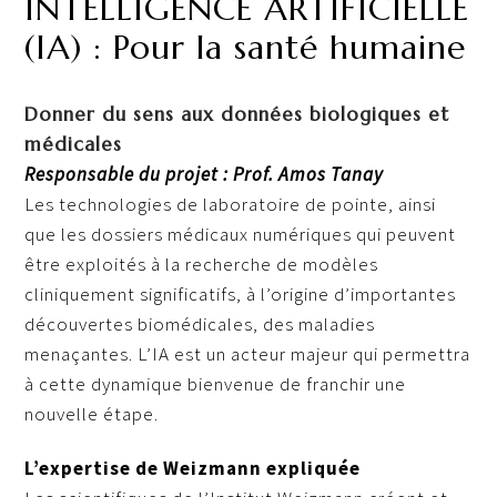
INTELLIGENCE ARTIFICIELLE
(IA) : Pour la santé humaine
Donner du sens aux données biologiques et
médicales
Responsable du projet : Prof. Amos Tanay
Les technologies de laboratoire de pointe, ainsi
que les dossiers médicaux numériques qui peuvent
être exploités à la recherche de modèles
cliniquement significatifs, à l’origine d’importantes
découvertes biomédicales, des maladies
menaçantes. L’IA est un acteur majeur qui permettra
à cette dynamique bienvenue de franchir une
nouvelle étape.
L’expertise de Weizmann expliquée