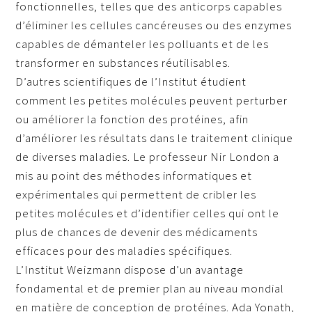
fonctionnelles, telles que des anticorps capables
d’éliminer les cellules cancéreuses ou des enzymes
capables de démanteler les polluants et de les
transformer en substances réutilisables.
D’autres scientifiques de l’Institut étudient
comment les petites molécules peuvent perturber
ou améliorer la fonction des protéines, afin
d’améliorer les résultats dans le traitement clinique
de diverses maladies. Le professeur Nir London a
mis au point des méthodes informatiques et
expérimentales qui permettent de cribler les
petites molécules et d’identifier celles qui ont le
plus de chances de devenir des médicaments
efficaces pour des maladies spécifiques.
L’Institut Weizmann dispose d’un avantage
fondamental et de premier plan au niveau mondial
en matière de conception de protéines. Ada Yonath,