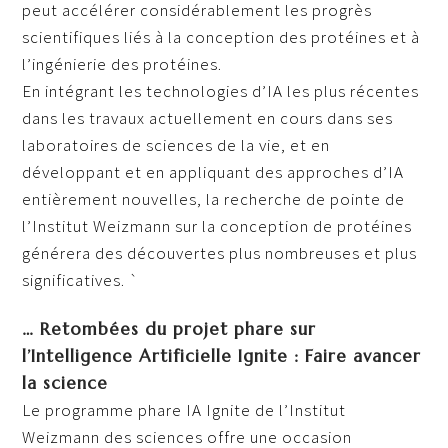
peut accélérer considérablement les progrès
scientifiques liés à la conception des protéines et à
l’ingénierie des protéines.
En intégrant les technologies d’IA les plus récentes
dans les travaux actuellement en cours dans ses
laboratoires de sciences de la vie, et en
développant et en appliquant des approches d’IA
entièrement nouvelles, la recherche de pointe de
l’Institut Weizmann sur la conception de protéines
générera des découvertes plus nombreuses et plus
significatives. `
… Retombées du projet phare sur
l’Intelligence Artificielle Ignite : Faire avancer
la science
Le programme phare IA Ignite de l’Institut
Weizmann des sciences offre une occasion