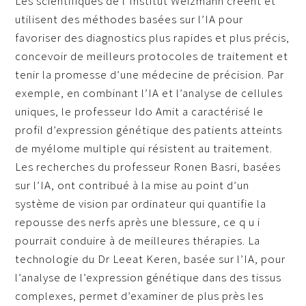
Les scientifiques de l’Institut Weizmann créent et
utilisent des méthodes basées sur l’IA pour
favoriser des diagnostics plus rapides et plus précis,
concevoir de meilleurs protocoles de traitement et
tenir la promesse d’une médecine de précision. Par
exemple, en combinant l’IA et l’analyse de cellules
uniques, le professeur Ido Amit a caractérisé le
profil d’expression génétique des patients atteints
de myélome multiple qui résistent au traitement.
Les recherches du professeur Ronen Basri, basées
sur l’IA, ont contribué à la mise au point d’un
système de vision par ordinateur qui quantifie la
repousse des nerfs après une blessure, ce q u i
pourrait conduire à de meilleures thérapies. La
technologie du Dr Leeat Keren, basée sur l’IA, pour
l’analyse de l’expression génétique dans des tissus
complexes, permet d’examiner de plus près les