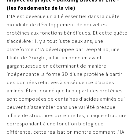
(les fondements de la vie)
L’IA est devenue un allié essentiel dans la quête
mondiale de développement de nouvelles
protéines aux fonctions bénéfiques. Et cette quête
s’accélère : Il y a tout juste deux ans, une
plateforme d’IA développée par DeepMind, une
filiale de Google, a fait un bond en avant
gargantuesque en déterminant de manière
indépendante la forme 3D d’une protéine à partir
des données relatives à sa séquence d’acides
aminés. Étant donné que la plupart des protéines
sont composées de centaines d’acides aminés qui
peuvent s’assembler dans une variété presque
infinie de structures potentielles, chaque structure
correspondant à une fonction biologique
différente, cette réalisation montre comment l’IA