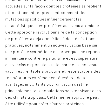
actuelles sur la façon dont les protéines se replient
et fonctionnent, et prédisent comment des
mutations spécifiques influenceraient les
caractéristiques des protéines au niveau atomique.
Cette approche révolutionnaire de la conception
de protéines a déjà donné lieu à des réalisations
pratiques, notamment un nouveau vaccin basé sur
une protéine synthétique qui provoque une réponse
immunitaire contre le paludisme et est supérieure
aux vaccins disponibles sur le marché. Le nouveau
vaccin est rentable à produire et reste stable à des
températures extrêmement élevées – deux
avantages importants pour un vaccin destiné
principalement aux populations pauvres vivant dans
des climats tropicaux. Cette même approche peut
être utilisée pour créer d’autres protéines