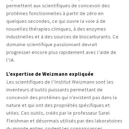
permettent aux scientifiques de concevoir des
protéines fonctionnelles à partir de zéro en
quelques secondes, ce qui ouvre la voie à de
nouvelles thérapies cliniques, à des enzymes
industrielles et à des sources de biocarburants. Ce
domaine scientifique passionnant devrait
progresser encore plus rapidement avec l’aide de
l’IA.
L’expertise de Weizmann expliquée
Les scientifiques de l’Institut Weizmann sont les
inventeurs d’outils puissants permettant de
concevoir des protéines qui n’existent pas dans la
nature et qui ont des propriétés spécifiques et
utiles. Ces outils, créés par le professeur Sarel
Fleishman et désormais utilisés par des laboratoires
du monde entier, codent les connaissances