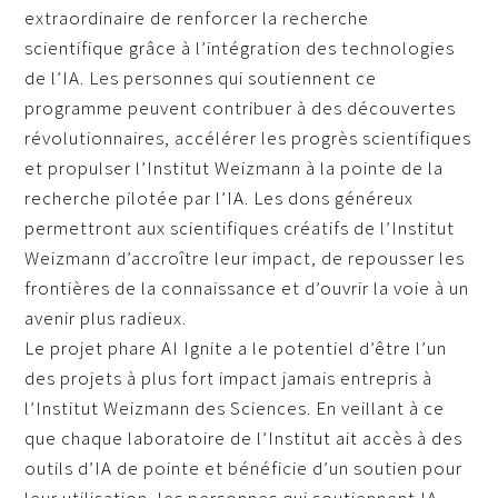
extraordinaire de renforcer la recherche
scientifique grâce à l’intégration des technologies
de l’IA. Les personnes qui soutiennent ce
programme peuvent contribuer à des découvertes
révolutionnaires, accélérer les progrès scientifiques
et propulser l’Institut Weizmann à la pointe de la
recherche pilotée par l’IA. Les dons généreux
permettront aux scientifiques créatifs de l’Institut
Weizmann d’accroître leur impact, de repousser les
frontières de la connaissance et d’ouvrir la voie à un
avenir plus radieux.
Le projet phare AI Ignite a le potentiel d’être l’un
des projets à plus fort impact jamais entrepris à
l’Institut Weizmann des Sciences. En veillant à ce
que chaque laboratoire de l’Institut ait accès à des
outils d’IA de pointe et bénéficie d’un soutien pour
leur utilisation, les personnes qui soutiennent IA