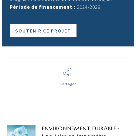
Période de financement :
2024-2029
SOUTENIR CE PROJET
Partager
ENVIRONNEMENT DURABLE :