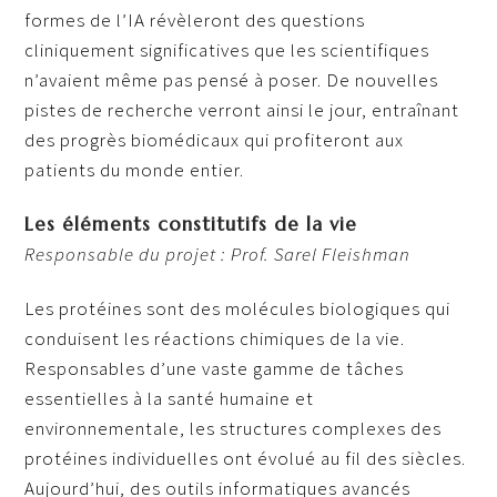
formes de l’IA révèleront des questions
cliniquement significatives que les scientifiques
n’avaient même pas pensé à poser. De nouvelles
pistes de recherche verront ainsi le jour, entraînant
des progrès biomédicaux qui profiteront aux
patients du monde entier.
Les éléments constitutifs de la vie
Responsable du projet : Prof. Sarel Fleishman
Les protéines sont des molécules biologiques qui
conduisent les réactions chimiques de la vie.
Responsables d’une vaste gamme de tâches
essentielles à la santé humaine et
environnementale, les structures complexes des
protéines individuelles ont évolué au fil des siècles.
Aujourd’hui, des outils informatiques avancés