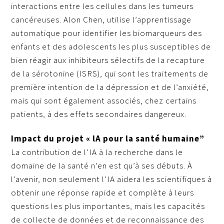
interactions entre les cellules dans les tumeurs
cancéreuses. Alon Chen, utilise l’apprentissage
automatique pour identifier les biomarqueurs des
enfants et des adolescents les plus susceptibles de
bien réagir aux inhibiteurs sélectifs de la recapture
de la sérotonine (ISRS), qui sont les traitements de
première intention de la dépression et de l’anxiété,
mais qui sont également associés, chez certains
patients, à des effets secondaires dangereux.
Impact du projet « lA pour la santé humaine”
La contribution de l’IA à la recherche dans le
domaine de la santé n’en est qu’à ses débuts. À
l’avenir, non seulement l’IA aidera les scientifiques à
obtenir une réponse rapide et complète à leurs
questions les plus importantes, mais les capacités
de collecte de données et de reconnaissance des