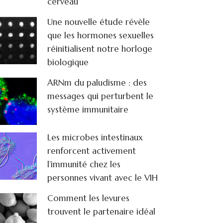
cerveau
Une nouvelle étude révèle
que les hormones sexuelles
réinitialisent notre horloge
biologique
ARNm du paludisme : des
messages qui perturbent le
système immunitaire
Les microbes intestinaux
renforcent activement
l’immunité chez les
personnes vivant avec le VIH
Comment les levures
trouvent le partenaire idéal