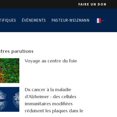
FAIRE UN DON
TIFIQUES
ÉVÉNEMENTS
PASTEUR-WEIZMANN
▼
tres parutions
Voyage au centre du foie
Du cancer à la maladie
d’Alzheimer : des cellules
immunitaires modifiées
réduisent les plaques dans le